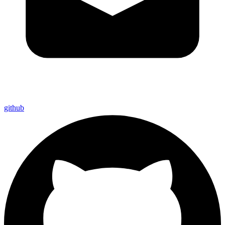
github