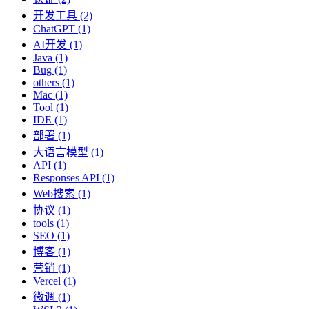
开发工具 (2)
ChatGPT (1)
AI开发 (1)
Java (1)
Bug (1)
others (1)
Mac (1)
Tool (1)
IDE (1)
部署 (1)
大语言模型 (1)
API (1)
Responses API (1)
Web搜索 (1)
协议 (1)
tools (1)
SEO (1)
博客 (1)
营销 (1)
Vercel (1)
微调 (1)