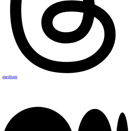
medium