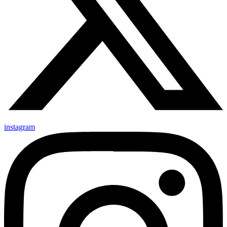
instagram