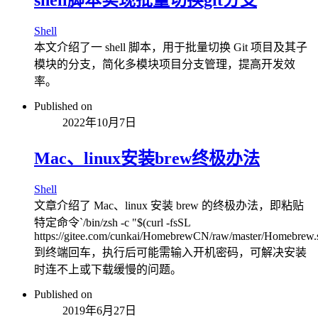
Shell
本文介绍了一 shell 脚本，用于批量切换 Git 项目及其子
模块的分支，简化多模块项目分支管理，提高开发效
率。
Published on
2022年10月7日
Mac、linux安装brew终极办法
Shell
文章介绍了 Mac、linux 安装 brew 的终极办法，即粘贴
特定命令`/bin/zsh -c "$(curl -fsSL
https://gitee.com/cunkai/HomebrewCN/raw/master/Homebrew.
到终端回车，执行后可能需输入开机密码，可解决安装
时连不上或下载缓慢的问题。
Published on
2019年6月27日