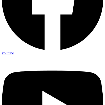
youtube