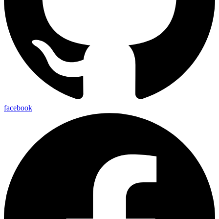
facebook