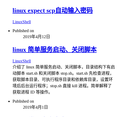
linux expect scp自动输入密码
Linux
Shell
Published on
2019年4月12日
linux 简单服务启动、关闭脚本
Linux
Shell
介绍了 linux 简单服务启动、关闭脚本，目录结构下有启
动脚本 start.sh 和关闭脚本 stop.sh。start.sh 先检查进程，
获取脚本目录、可执行程序目录和依赖库目录，设置环
境后后台运行程序；stop.sh 直接 kill 进程。简单解释了
获取进程 ID 等操作。
Published on
2019年4月1日