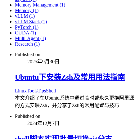
Memory Management (1)
Memory (1)
vLLM (1)
vLLM Stack (1)
PyTorch (1)
CUDA (1)
Multi-Agent (1)
Research (1)
Published on
2025年9月30日
Ubuntu下安装Zsh及常用用法指南
Linux
Tools
Tips
Shell
本文介绍了在Ubuntu系统中通过临时或永久更换阿里源
的方式安装Zsh，并分享了Zsh的常用配置与技巧
Published on
2024年12月7日
shell脚本实现批量切换git分支