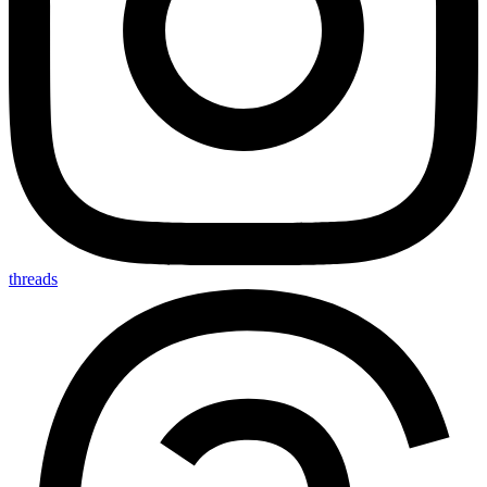
threads