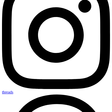
threads