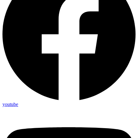
youtube