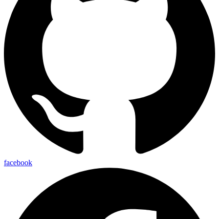
facebook