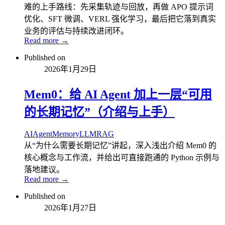
难的上手路线：先采集轨迹与回放，再做 APO 提示词
优化、SFT 微调、VERL 强化学习，最后把它落到真实
业务的评估与持续改进闭环。
Read more →
Published on
2026年1月29日
Mem0：给 AI Agent 加上一层“可用
的长期记忆”（介绍与上手）
AI
Agent
Memory
LLM
RAG
从“为什么需要长期记忆”讲起，深入浅出介绍 Mem0 的
核心概念与工作流，并给出可直接跑通的 Python 示例与
落地建议。
Read more →
Published on
2026年1月27日