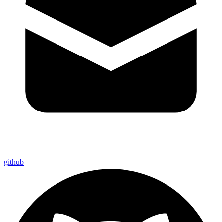
github