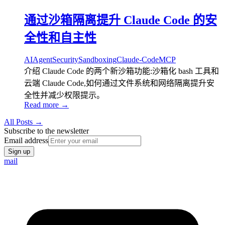
通过沙箱隔离提升 Claude Code 的安
全性和自主性
AI
Agent
Security
Sandboxing
Claude-Code
MCP
介绍 Claude Code 的两个新沙箱功能:沙箱化 bash 工具和
云端 Claude Code,如何通过文件系统和网络隔离提升安
全性并减少权限提示。
Read more →
All Posts →
Subscribe to the newsletter
Email address
Sign up
mail