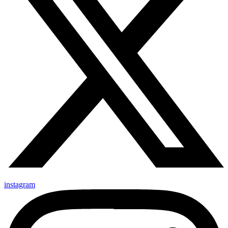
instagram