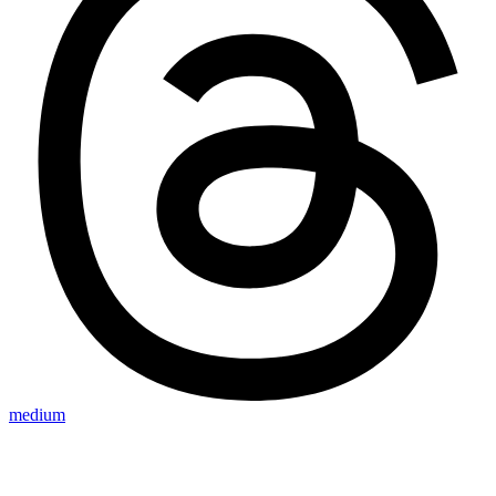
medium