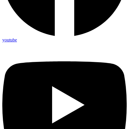
youtube