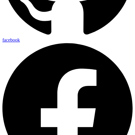
facebook