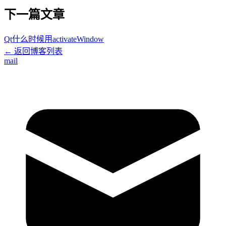
下一篇文章
Qt什么时候用activateWindow
← 返回博客列表
mail