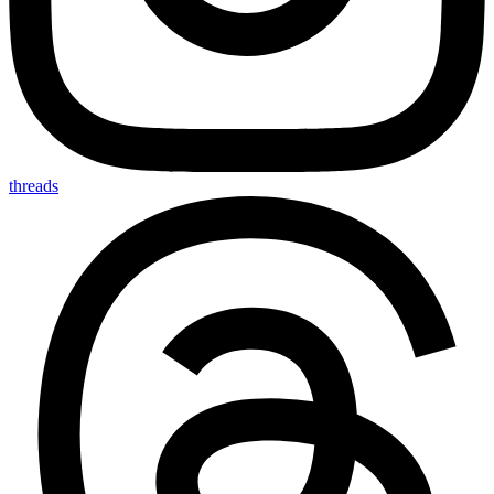
threads