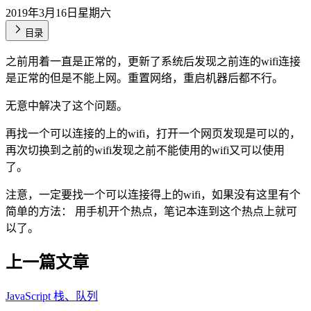
2019年3月16日星期六
目录
之前用着一直是正常的，更新了系统后发现之前连的wifi连接
是正常的但是不能上网。重置网络，重启机器后都不行。
无意中解决了这个问题。
再找一个可以连接的上的wifi，打开一个网页发现是可以的，
再次切换到之前的wifi发现之前不能使用的wifi又可以使用
了。
注意，一定要找一个可以连接得上的wifi，如果没有这里有个
简单的方法： 用手机开个热点，笔记本连到这个热点上就可
以了。
上一篇文章
JavaScript 栈、队列