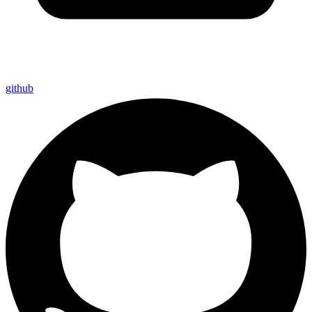
github