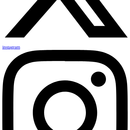
instagram