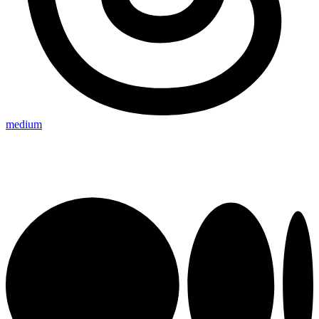
medium