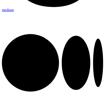
medium