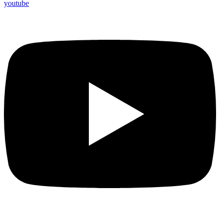
youtube