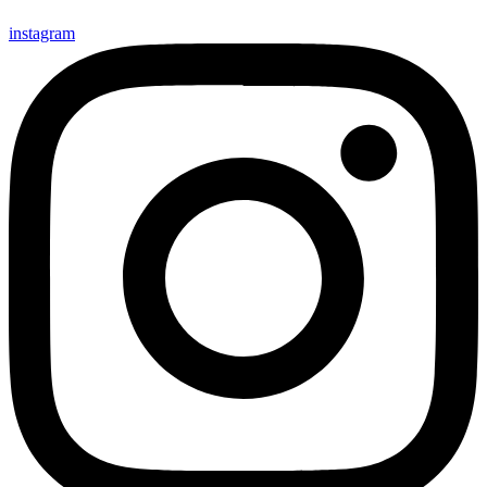
instagram