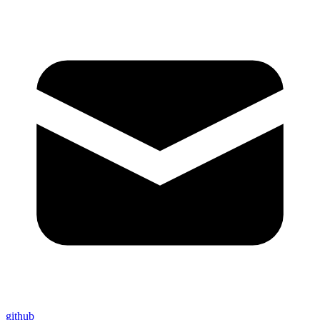
github