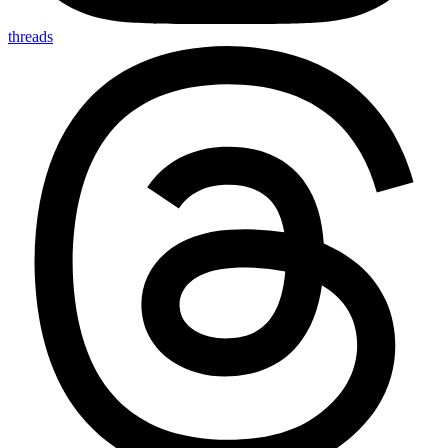
threads