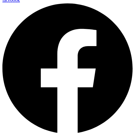
facebook